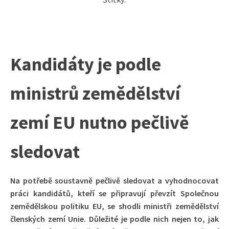
Kandidáty je podle
ministrů zemědělství
zemí EU nutno pečlivě
sledovat
Na potřebě soustavně pečlivě sledovat a vyhodnocovat
práci kandidátů, kteří se připravují převzít Společnou
zemědělskou politiku EU, se shodli ministři zemědělství
členských zemí Unie. Důležité je podle nich nejen to, jak