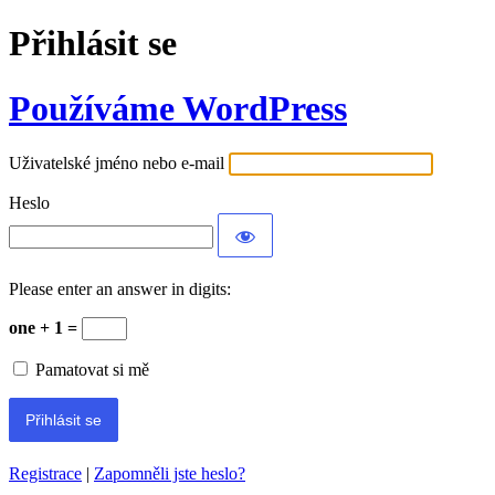
Přihlásit se
Používáme WordPress
Uživatelské jméno nebo e-mail
Heslo
Please enter an answer in digits:
one + 1 =
Pamatovat si mě
Registrace
|
Zapomněli jste heslo?