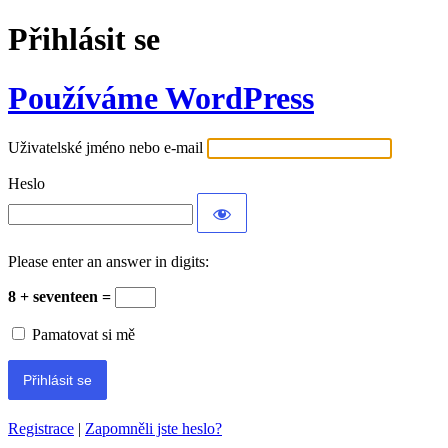
Přihlásit se
Používáme WordPress
Uživatelské jméno nebo e-mail
Heslo
Please enter an answer in digits:
8 + seventeen =
Pamatovat si mě
Registrace
|
Zapomněli jste heslo?