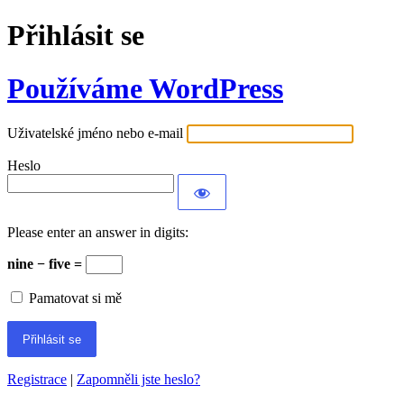
Přihlásit se
Používáme WordPress
Uživatelské jméno nebo e-mail
Heslo
Please enter an answer in digits:
nine − five =
Pamatovat si mě
Registrace
|
Zapomněli jste heslo?