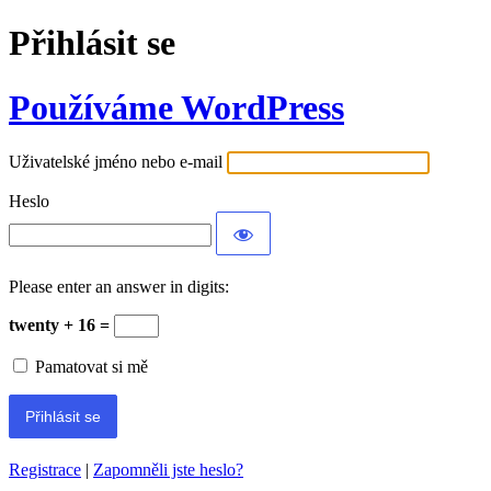
Přihlásit se
Používáme WordPress
Uživatelské jméno nebo e-mail
Heslo
Please enter an answer in digits:
twenty + 16 =
Pamatovat si mě
Registrace
|
Zapomněli jste heslo?