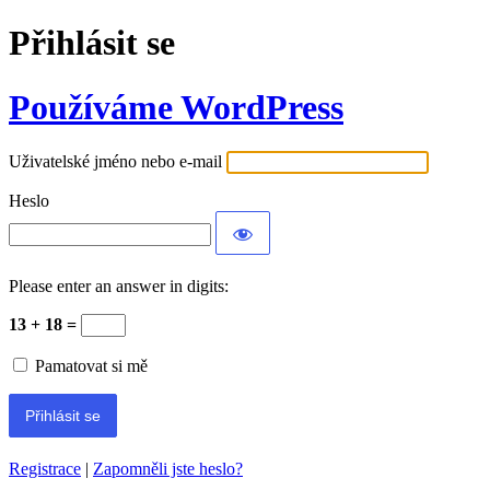
Přihlásit se
Používáme WordPress
Uživatelské jméno nebo e-mail
Heslo
Please enter an answer in digits:
13 + 18 =
Pamatovat si mě
Registrace
|
Zapomněli jste heslo?