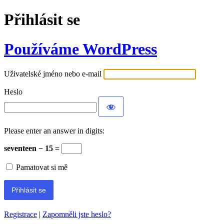
Přihlásit se
Používáme WordPress
Uživatelské jméno nebo e-mail
Heslo
Please enter an answer in digits:
seventeen − 15 =
Pamatovat si mě
Registrace
|
Zapomněli jste heslo?