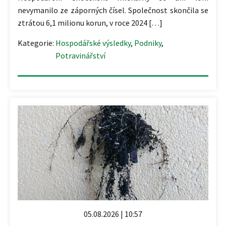
nevymanilo ze záporných čísel. Společnost skončila se
ztrátou 6,1 milionu korun, v roce 2024 […]
Kategorie:
Hospodářské výsledky
,
Podniky
,
Potravinářství
05.08.2026 | 10:57