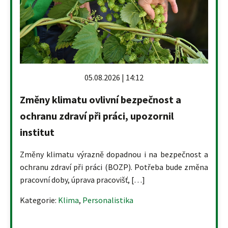
05.08.2026 | 14:12
Změny klimatu ovlivní bezpečnost a
ochranu zdraví při práci, upozornil
institut
Změny klimatu výrazně dopadnou i na bezpečnost a
ochranu zdraví při práci (BOZP). Potřeba bude změna
pracovní doby, úprava pracovišť, […]
Kategorie:
Klima
,
Personalistika