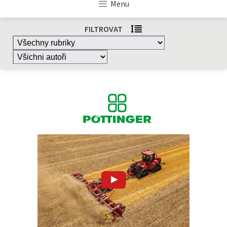
Menu
FILTROVAT