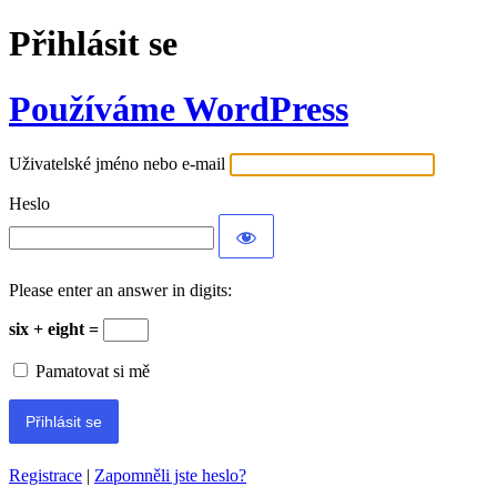
Přihlásit se
Používáme WordPress
Uživatelské jméno nebo e-mail
Heslo
Please enter an answer in digits:
six + eight =
Pamatovat si mě
Registrace
|
Zapomněli jste heslo?