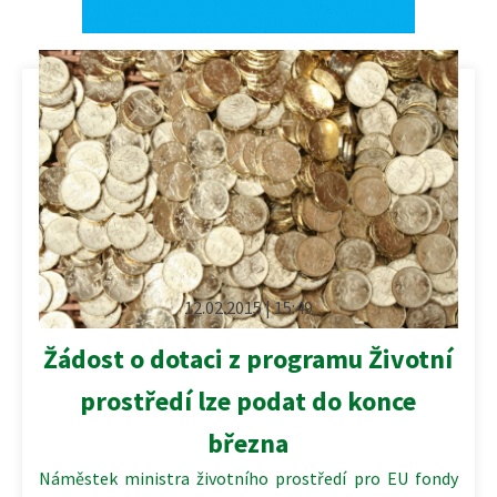
12.02.2015 | 15:49
Žádost o dotaci z programu Životní
prostředí lze podat do konce
března
Náměstek ministra životního prostředí pro EU fondy