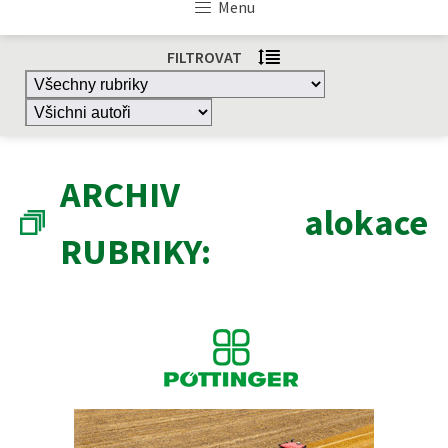
Menu
FILTROVAT
ARCHIV
alokace
RUBRIKY: