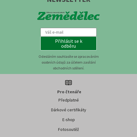
Přihlásit se k
odběru
Odesláním souhlasíte se zpracováním
osobních údajů za účelem zasílání
obchodních sdělení.
Pro čtenáře
Předplatné
Dárkové certifikáty
E-shop
Fotosoutěž