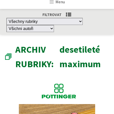
Menu
FILTROVAT
ARCHIV
desetileté
RUBRIKY:
maximum