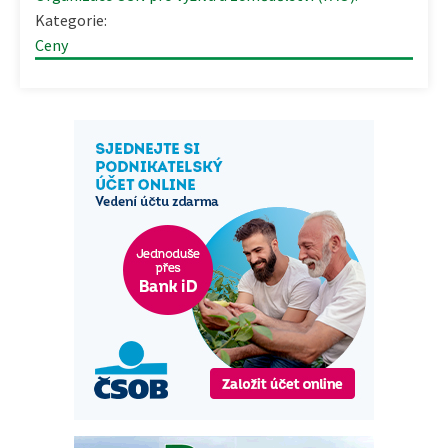
Kategorie:
Ceny