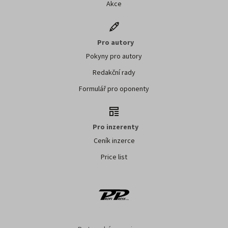
Akce
Pro autory
Pokyny pro autory
Redakční rady
Formulář pro oponenty
Pro inzerenty
Ceník inzerce
Price list