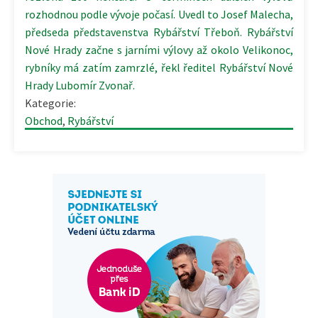
rozhodnou podle vývoje počasí. Uvedl to Josef Malecha,
předseda představenstva Rybářství Třeboň. Rybářství
Nové Hrady začne s jarními výlovy až okolo Velikonoc,
rybníky má zatím zamrzlé, řekl ředitel Rybářství Nové
Hrady Lubomír Zvonař.
Kategorie:
Obchod
,
Rybářství