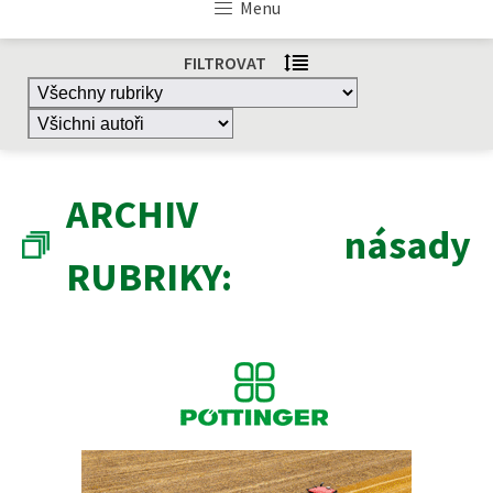
Menu
FILTROVAT
ARCHIV
násady
RUBRIKY: