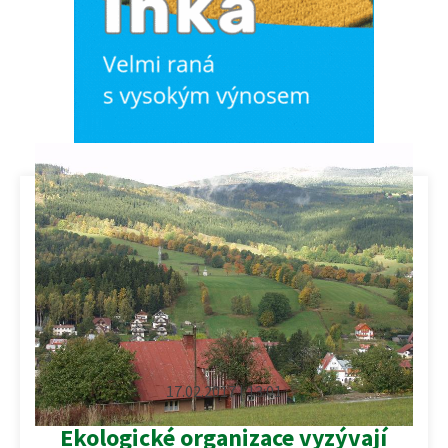
17.02.2017 | 13:01
Ekologické organizace vyzývají