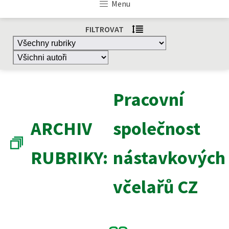
Menu
FILTROVAT
Pracovní
ARCHIV
společnost
RUBRIKY:
nástavkových
včelařů CZ