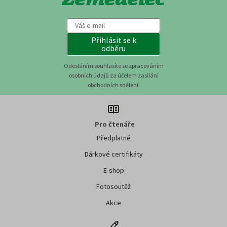
Přihlásit se k
odběru
Odesláním souhlasíte se zpracováním
osobních údajů za účelem zasílání
obchodních sdělení.
Pro čtenáře
Předplatné
Dárkové certifikáty
E-shop
Fotosoutěž
Akce