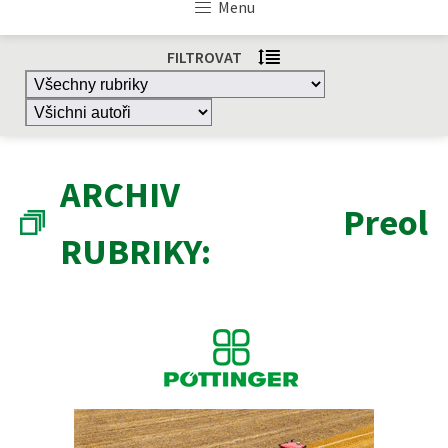
Menu
FILTROVAT
ARCHIV
Preol
RUBRIKY: