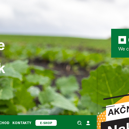
BCHOD
KONTAKTY
E-SHOP