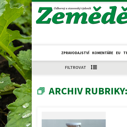
ZPRAVODAJSTVÍ
KOMENTÁŘE
EU
T
FILTROVAT
ARCHIV RUBRIKY