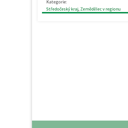
Kategorie:
Středočeský kraj
,
Zemědělec v regionu