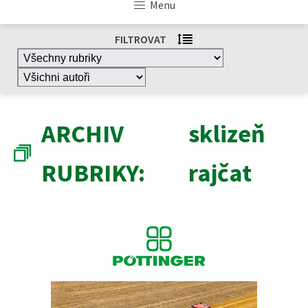
Menu
FILTROVAT
ARCHIV
sklizeň
RUBRIKY:
rajčat