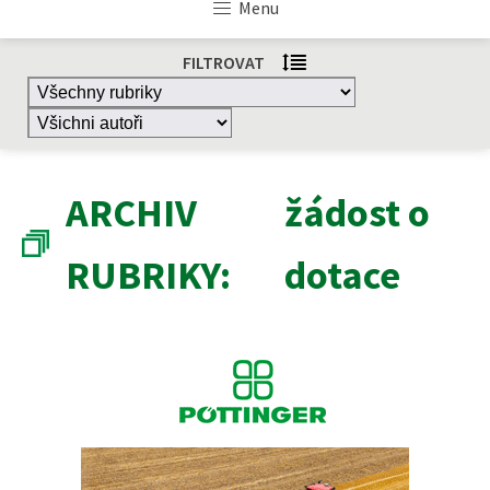
Menu
FILTROVAT
ARCHIV
žádost o
RUBRIKY:
dotace