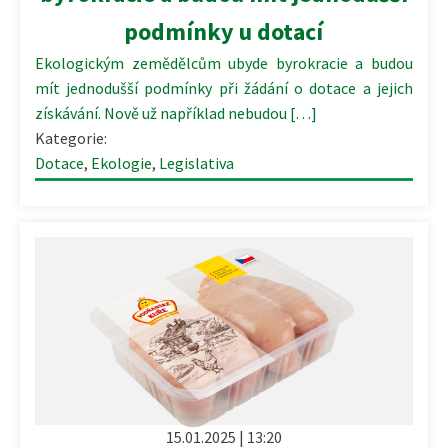
podmínky u dotací
Ekologickým zemědělcům ubyde byrokracie a budou
mít jednodušší podmínky při žádání o dotace a jejich
získávání. Nově už například nebudou […]
Kategorie:
Dotace
,
Ekologie
,
Legislativa
15.01.2025 | 13:20