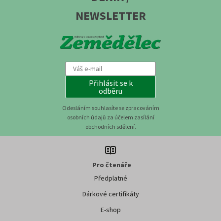
NEWSLETTER
Přihlásit se k
odběru
Odesláním souhlasíte se zpracováním
osobních údajů za účelem zasílání
obchodních sdělení.
Pro čtenáře
Předplatné
Dárkové certifikáty
E-shop