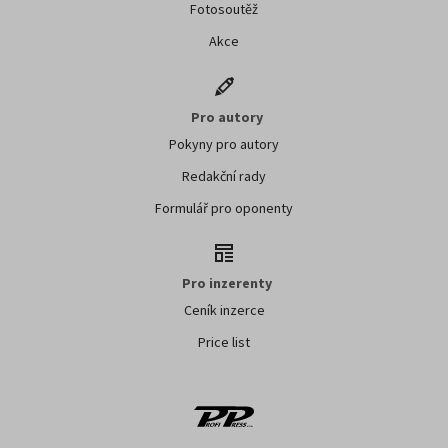
Fotosoutěž
Akce
Pro autory
Pokyny pro autory
Redakční rady
Formulář pro oponenty
Pro inzerenty
Ceník inzerce
Price list