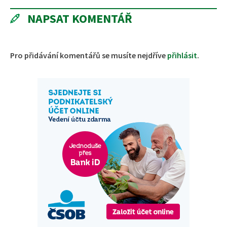
NAPSAT KOMENTÁŘ
Pro přidávání komentářů se musíte nejdříve
přihlásit
.