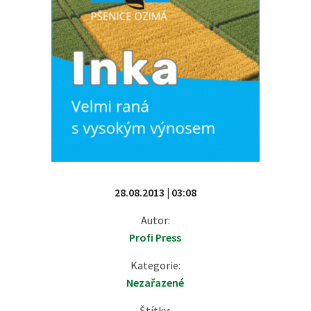
28.08.2013 | 03:08
Autor:
Profi Press
Kategorie:
Nezařazené
Štítky: