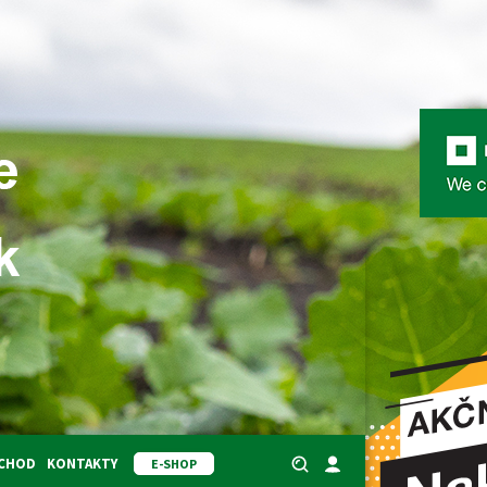
BCHOD
KONTAKTY
E-SHOP