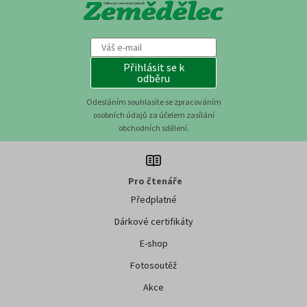
Přihlásit se k
odběru
Odesláním souhlasíte se zpracováním
osobních údajů za účelem zasílání
obchodních sdělení.
Pro čtenáře
Předplatné
Dárkové certifikáty
E-shop
Fotosoutěž
Akce