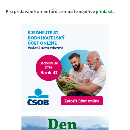
Pro přidávání komentářů se musíte nejdříve
přihlásit
.