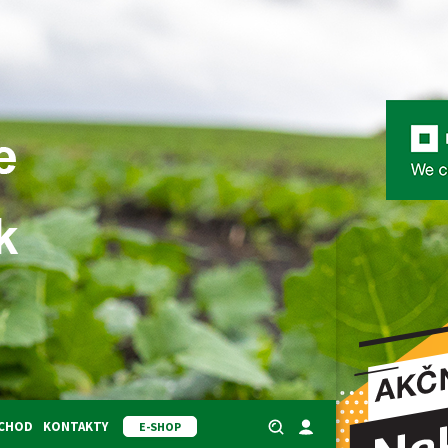
BCHOD
KONTAKTY
E-SHOP