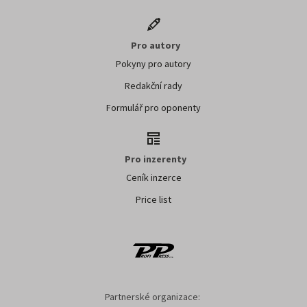
Pro autory
Pokyny pro autory
Redakční rady
Formulář pro oponenty
Pro inzerenty
Ceník inzerce
Price list
Partnerské organizace: