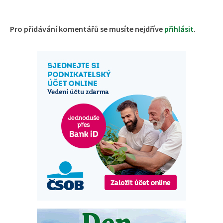
Pro přidávání komentářů se musíte nejdříve
přihlásit
.