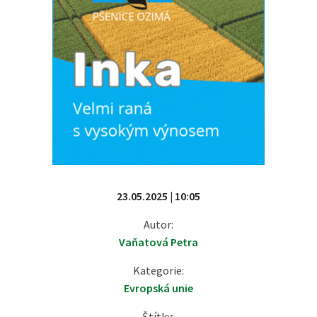
23.05.2025 | 10:05
Autor:
Vaňatová Petra
Kategorie:
Evropská unie
Štítky: