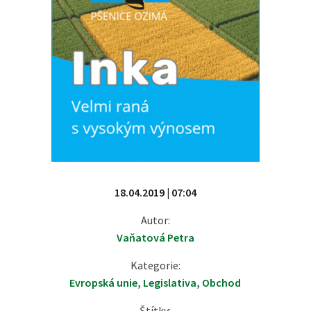
18.04.2019 | 07:04
Autor:
Vaňatová Petra
Kategorie:
Evropská unie
,
Legislativa
,
Obchod
Štítky: