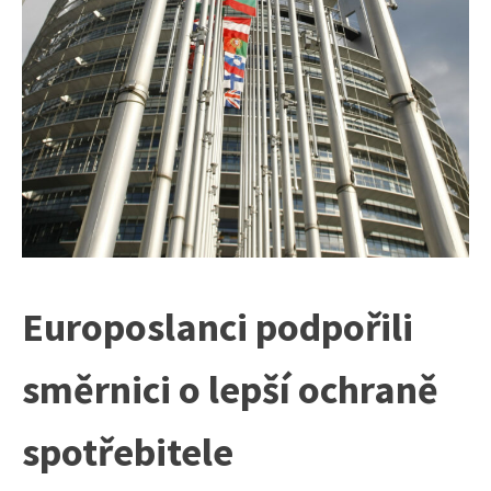
Europoslanci podpořili
směrnici o lepší ochraně
spotřebitele