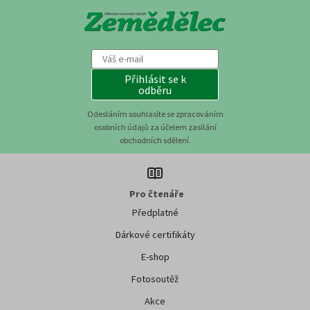
Přihlásit se k
odběru
Odesláním souhlasíte se zpracováním
osobních údajů za účelem zasílání
obchodních sdělení.
Pro čtenáře
Předplatné
Dárkové certifikáty
E-shop
Fotosoutěž
Akce