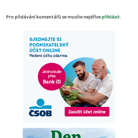
Pro přidávání komentářů se musíte nejdříve
přihlásit
.