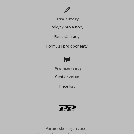
Pro autory
Pokyny pro autory
Redakční rady
Formulář pro oponenty
Pro inzerenty
Ceník inzerce
Price list
Partnerské organizace: