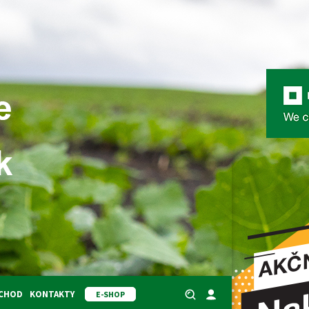
BCHOD
KONTAKTY
E-SHOP