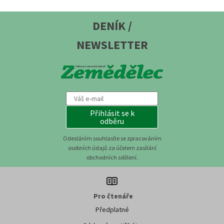
DENÍK /
NEWSLETTER
Přihlásit se k
odběru
Odesláním souhlasíte se zpracováním
osobních údajů za účelem zasílání
obchodních sdělení.
Pro čtenáře
Předplatné