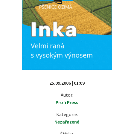
25.09.2006 | 01:09
Autor:
Profi Press
Kategorie:
Nezařazené
Štítky: