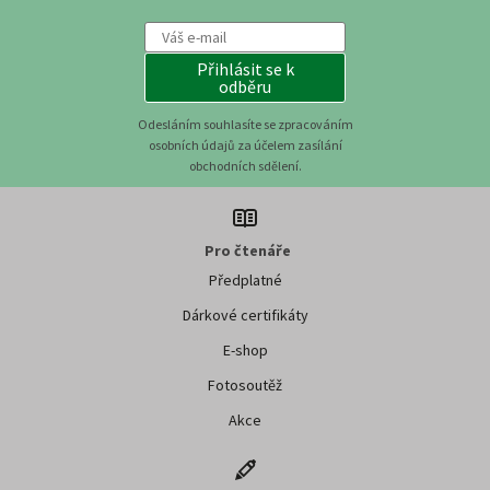
Přihlásit se k
odběru
Odesláním souhlasíte se zpracováním
osobních údajů za účelem zasílání
obchodních sdělení.
Pro čtenáře
Předplatné
Dárkové certifikáty
E-shop
Fotosoutěž
Akce