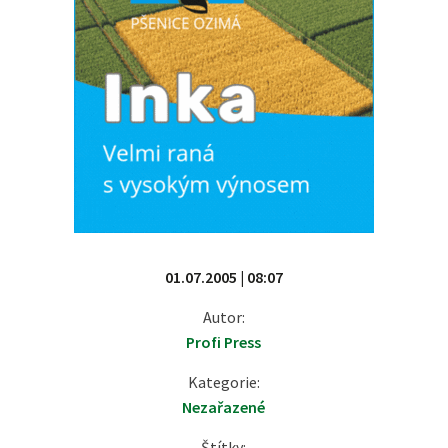
01.07.2005 | 08:07
Autor:
Profi Press
Kategorie:
Nezařazené
Štítky: