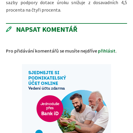
sazby podpory dotace úroku snižuje z dosavadních 4,5
procenta na čtyři procenta.
NAPSAT KOMENTÁŘ
Pro přidávání komentářů se musíte nejdříve
přihlásit
.