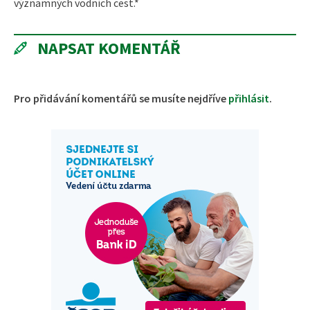
významných vodních cest.*
NAPSAT KOMENTÁŘ
Pro přidávání komentářů se musíte nejdříve
přihlásit
.