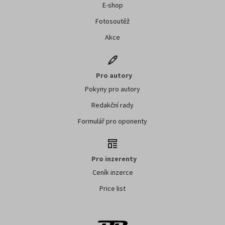
E-shop
Fotosoutěž
Akce
Pro autory
Pokyny pro autory
Redakční rady
Formulář pro oponenty
Pro inzerenty
Ceník inzerce
Price list