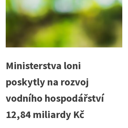
Ministerstva loni
poskytly na rozvoj
vodního hospodářství
12,84 miliardy Kč