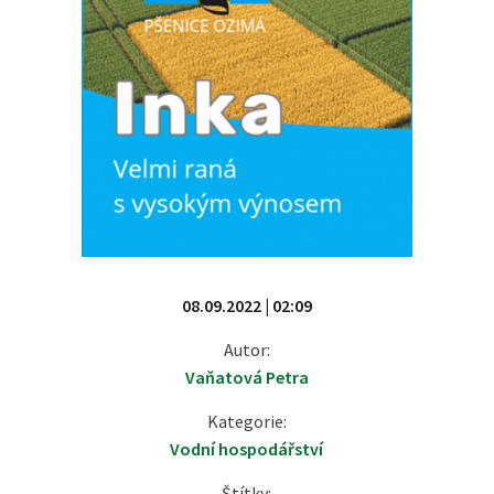
08.09.2022 | 02:09
Autor:
Vaňatová Petra
Kategorie:
Vodní hospodářství
Štítky: