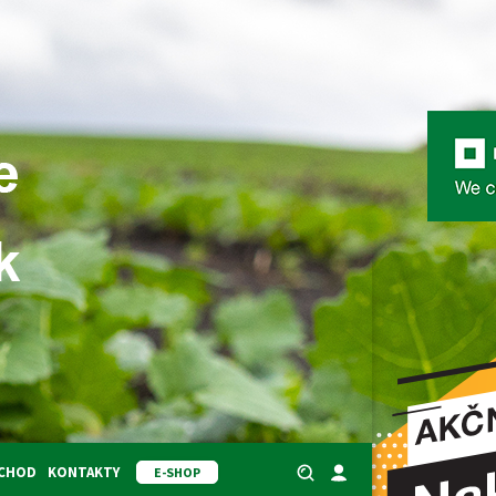
BCHOD
KONTAKTY
E-SHOP