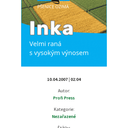
10.04.2007 | 02:04
Autor:
Profi Press
Kategorie:
Nezařazené
Štítky: