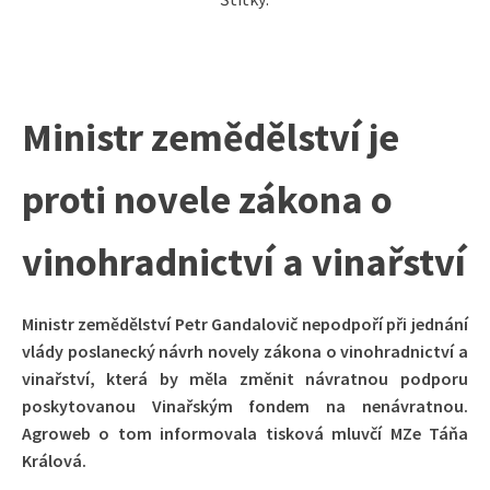
Ministr zemědělství je
proti novele zákona o
vinohradnictví a vinařství
Ministr zemědělství Petr Gandalovič nepodpoří při jednání
vlády poslanecký návrh novely zákona o vinohradnictví a
vinařství, která by měla změnit návratnou podporu
poskytovanou Vinařským fondem na nenávratnou.
Agroweb o tom informovala tisková mluvčí MZe Táňa
Králová.