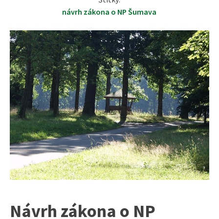
návrh zákona o NP Šumava
Návrh zákona o NP