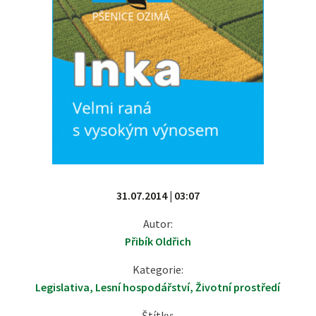
31.07.2014 | 03:07
Autor:
Přibík Oldřich
Kategorie:
Legislativa
,
Lesní hospodářství
,
Životní prostředí
Štítky: