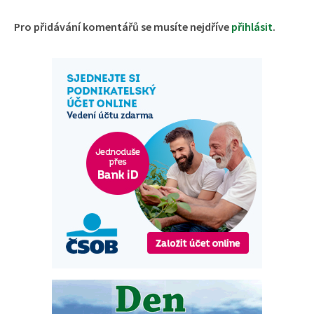
Pro přidávání komentářů se musíte nejdříve
přihlásit
.