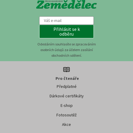
Přihlásit se k
odběru
Odesláním souhlasíte se zpracováním
osobních údajů za účelem zasílání
obchodních sdělení.
Pro čtenáře
Předplatné
Dárkové certifikáty
E-shop
Fotosoutěž
Akce