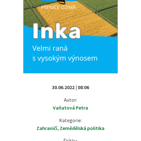
30.06.2022 | 08:06
Autor:
Vaňatová Petra
Kategorie:
Zahraničí
,
Zemědělská politika
Štítky: