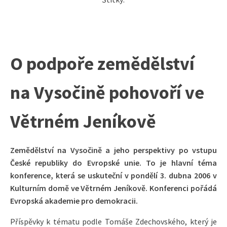
O podpoře zemědělství
na Vysočině pohovoří ve
Větrném Jeníkově
Zemědělství na Vysočině a jeho perspektivy po vstupu
České republiky do Evropské unie. To je hlavní téma
konference, která se uskuteční v pondělí 3. dubna 2006 v
Kulturním domě ve Větrném Jeníkově. Konferenci pořádá
Evropská akademie pro demokracii.
Příspěvky k tématu podle Tomáše Zdechovského, který je