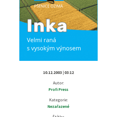
10.12.2003 | 03:12
Autor:
Profi Press
Kategorie:
Nezařazené
Štítky: