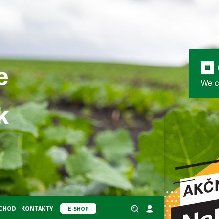
BCHOD
KONTAKTY
E-SHOP