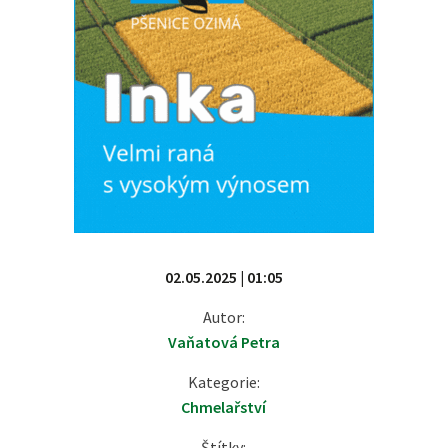
02.05.2025 | 01:05
Autor:
Vaňatová Petra
Kategorie:
Chmelařství
Štítky: