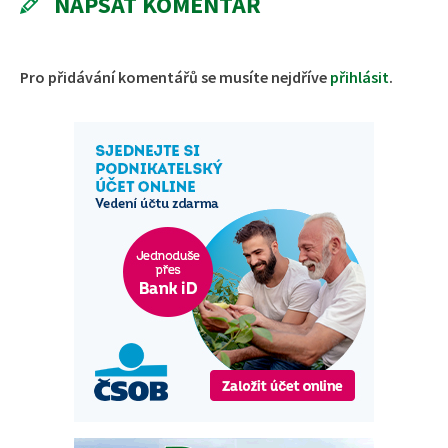
NAPSAT KOMENTÁŘ
Pro přidávání komentářů se musíte nejdříve
přihlásit
.