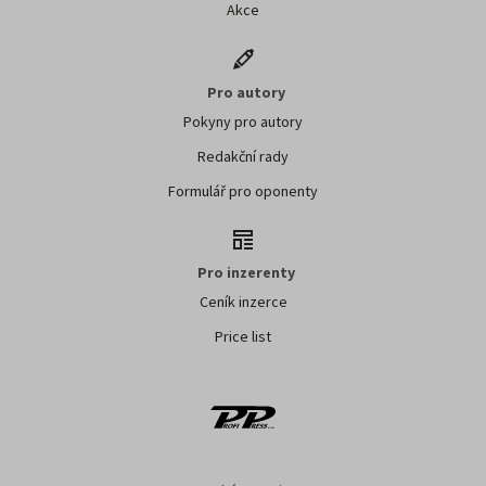
Akce
Pro autory
Pokyny pro autory
Redakční rady
Formulář pro oponenty
Pro inzerenty
Ceník inzerce
Price list