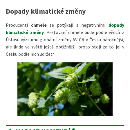
Dopady klimatické změny
Producenti
chmele
se potýkají s negativními
dopady
klimatické změny
. Pěstování chmele bude podle vědců z
Ústavu výzkumu globální změny AV ČR v Česku náročnější,
ale jinde ve světě ještě obtížnější, proto stojí za to jej v
Česku podle nich udržet.*