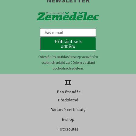
Přihlásit se k
odběru
Odesláním souhlasíte se zpracováním
osobních údajů za účelem zasílání
obchodních sdělení.
Pro čtenáře
Předplatné
Dárkové certifikáty
E-shop
Fotosoutěž