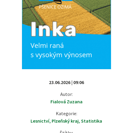
23.06.2026 | 09:06
Autor:
Fialová Zuzana
Kategorie:
Lesnictví
,
Plzeňský kraj
,
Statistika
Štítky: