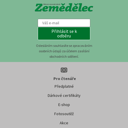
Přihlásit se k
odběru
Odesláním souhlasíte se zpracováním
osobních údajů za účelem zasílání
obchodních sdělení.
Pro čtenáře
Předplatné
Dárkové certifikáty
E-shop
Fotosoutěž
Akce