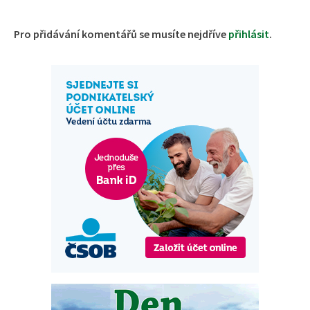
Pro přidávání komentářů se musíte nejdříve
přihlásit
.