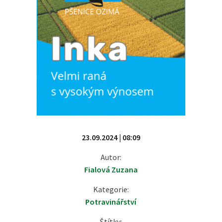
23.09.2024 | 08:09
Autor:
Fialová Zuzana
Kategorie:
Potravinářství
Štítky: