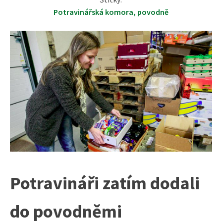
Potravinářská komora
,
povodně
Potravináři zatím dodali
do povodněmi