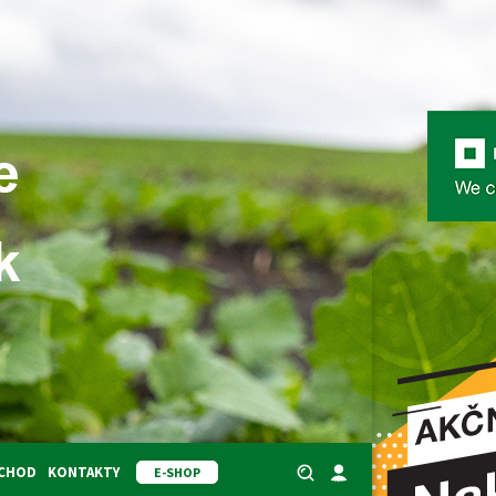
BCHOD
KONTAKTY
E-SHOP