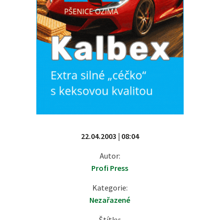
22.04.2003 | 08:04
Autor:
Profi Press
Kategorie:
Nezařazené
Štítky: