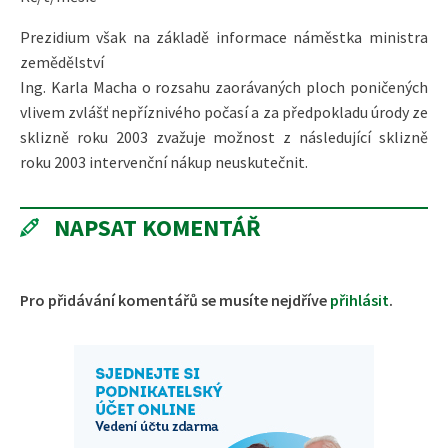
Prezidium však na základě informace náměstka ministra
zemědělství
Ing. Karla Macha o rozsahu zaorávaných ploch poničených
vlivem zvlášť nepříznivého počasí a za předpokladu úrody ze
sklizně roku 2003 zvažuje možnost z následující sklizně
roku 2003 intervenční nákup neuskutečnit.
NAPSAT KOMENTÁŘ
Pro přidávání komentářů se musíte nejdříve
přihlásit
.