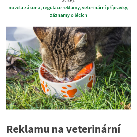
novela zákona
,
regulace reklamy
,
veterinární přípravky
,
záznamy o lécích
Reklamu na veterinární