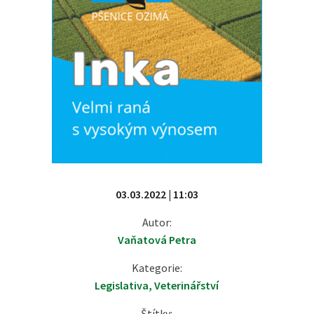
03.03.2022 | 11:03
Autor:
Vaňatová Petra
Kategorie:
Legislativa
,
Veterinářství
Štítky: