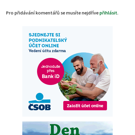
Pro přidávání komentářů se musíte nejdříve
přihlásit
.