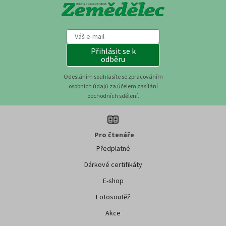
Přihlásit se k
odběru
Odesláním souhlasíte se zpracováním
osobních údajů za účelem zasílání
obchodních sdělení.
Pro čtenáře
Předplatné
Dárkové certifikáty
E-shop
Fotosoutěž
Akce