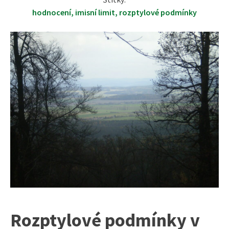
hodnocení
,
imisní limit
,
rozptylové podmínky
Rozptylové podmínky v