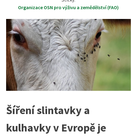
Organizace OSN pro výživu a zemědělství (FAO)
Šíření slintavky a
kulhavky v Evropě je