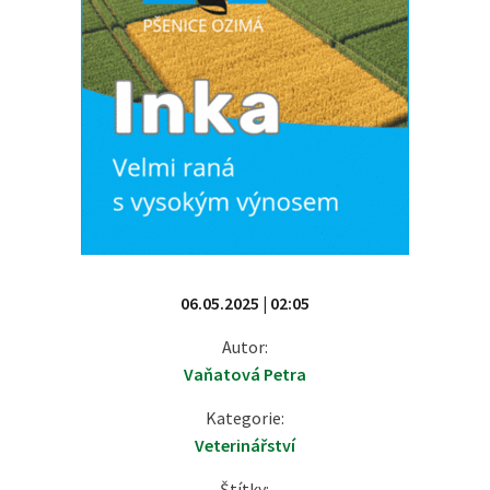
06.05.2025 | 02:05
Autor:
Vaňatová Petra
Kategorie:
Veterinářství
Štítky: