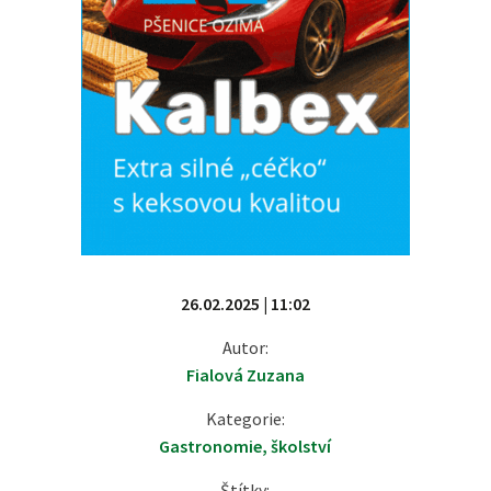
26.02.2025 | 11:02
Autor:
Fialová Zuzana
Kategorie:
Gastronomie
,
školství
Štítky: