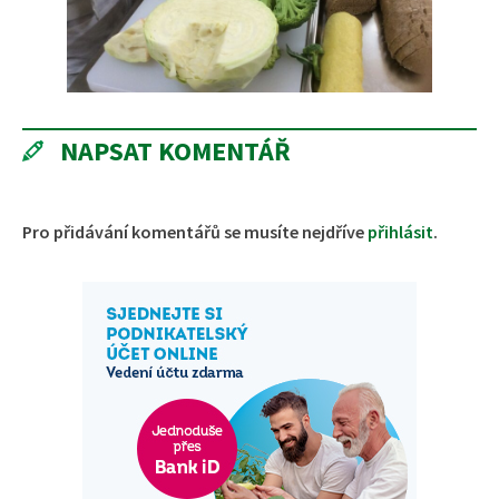
NAPSAT KOMENTÁŘ
Pro přidávání komentářů se musíte nejdříve
přihlásit
.