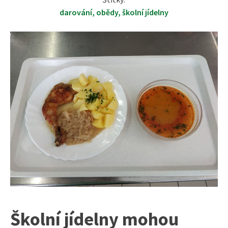
darování
,
obědy
,
školní jídelny
Školní jídelny mohou