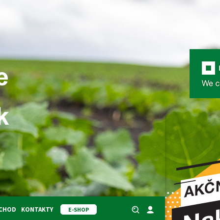
BCHOD
KONTAKTY
E-SHOP